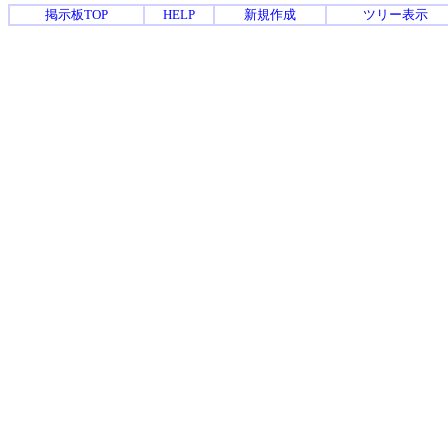
掲示板TOP
HELP
新規作成
ツリー表示