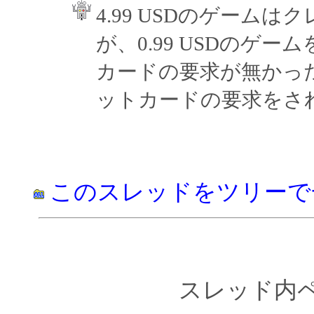
4.99 USDのゲーム
が、0.99 USDのゲ
カードの要求が無かっ
ットカードの要求をさ
このスレッドをツリーで
スレッド内ペー