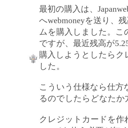
最初の購入は、Japanweb
へwebmoneyを送り、残
ムを購入しました。こ
ですが、最近残高が5.25
購入しようとしたらク
した。
こういう仕様なら仕方
るのでしたらどなたか
クレジットカードを作